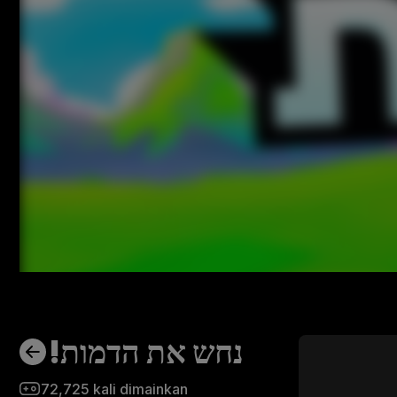
!נחש את הדמות
72,725
kali dimainkan