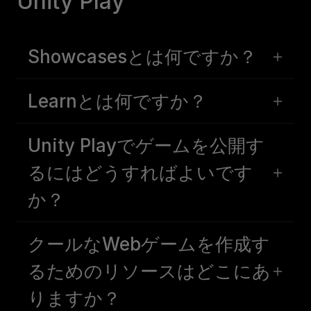
Unity Play
Showcasesとは何ですか？
Learnとは何ですか？
Unity Playでゲームを公開す
るにはどうすればよいです
か？
クールなWebゲームを作成す
るためのリソースはどこにあ
りますか？