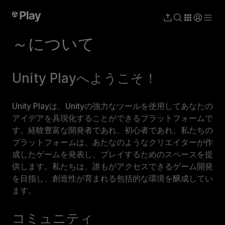
～について
Unity Playへようこそ！
Unity Playは、Unityの強力なツールを使用してあなたの
アイデアを具現化することができるプラットフォームで
す。経験豊富な開発者であれ、初心者であれ、私たちの
プラットフォームは、あたなのようなクリエイターが作
成したゲームを発表し、プレイするためのスペースを提
供します。私たちは、誰もがアクセスできるゲーム開発
を目指し、創造性が育まれる包括的な環境を醸成してい
ます。
コミュニティ