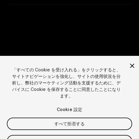
「すべての Cookie を受け入れる」をクリックすると、
サイトナビゲーションを強化し、サイトの使用状況を分
析し、弊社のマーケティング活動を支援するために、デ
バイスに Cookie を保存することに同意したことになり
ます。
Cookie 設定
すべて拒否する