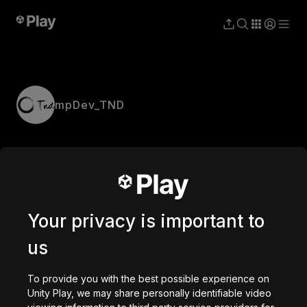
mpDev_TND
Your privacy is important to
us
To provide you with the best possible experience on
Unity Play, we may share personally identifiable video