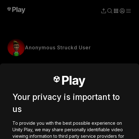
Anonymous Struckd User
Your privacy is important to
us
To provide you with the best possible experience on
Unity Play, we may share personally identifiable video
viewing information to third party service providers for