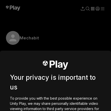
Mechabit
Your privacy is important to
us
To provide you with the best possible experience on
Unity Play, we may share personally identifiable video
viewing information to third party service providers for