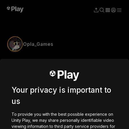
Opla_Games
Your privacy is important to
us
To provide you with the best possible experience on
Unity Play, we may share personally identifiable video
viewing information to third party service providers for