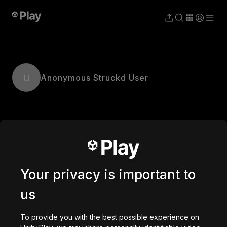
u
Anonymous Struckd User
Your privacy is important to
us
To provide you with the best possible experience on